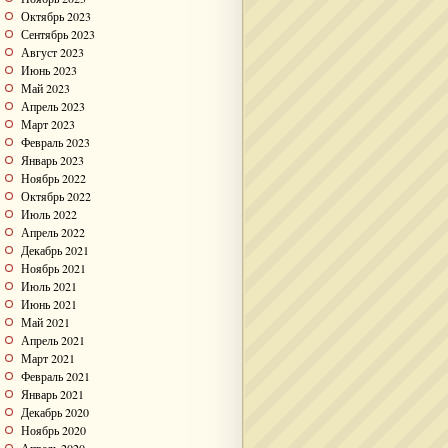
Октябрь 2023
Сентябрь 2023
Август 2023
Июнь 2023
Май 2023
Апрель 2023
Март 2023
Февраль 2023
Январь 2023
Ноябрь 2022
Октябрь 2022
Июль 2022
Апрель 2022
Декабрь 2021
Ноябрь 2021
Июль 2021
Июнь 2021
Май 2021
Апрель 2021
Март 2021
Февраль 2021
Январь 2021
Декабрь 2020
Ноябрь 2020