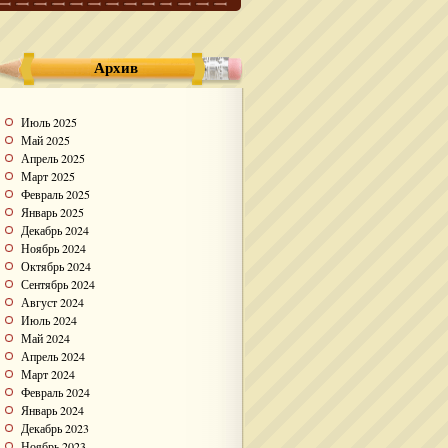
Архив
Июль 2025
Май 2025
Апрель 2025
Март 2025
Февраль 2025
Январь 2025
Декабрь 2024
Ноябрь 2024
Октябрь 2024
Сентябрь 2024
Август 2024
Июль 2024
Май 2024
Апрель 2024
Март 2024
Февраль 2024
Январь 2024
Декабрь 2023
Ноябрь 2023