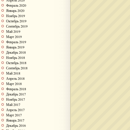
Апрель 2020
Февраль 2020
Январь 2020
Ноябрь 2019
Октябрь 2019
Сентябрь 2019
Май 2019
Март 2019
Февраль 2019
Январь 2019
Декабрь 2018
Ноябрь 2018
Октябрь 2018
Сентябрь 2018
Май 2018
Апрель 2018
Март 2018
Февраль 2018
Декабрь 2017
Ноябрь 2017
Май 2017
Апрель 2017
Март 2017
Январь 2017
Декабрь 2016