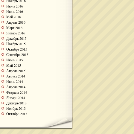
Ноябрь 2016
Июль 2016
Июнь 2016
Май 2016
Апрель 2016
Март 2016
Январь 2016
Декабрь 2015
Ноябрь 2015
Октябрь 2015
Сентябрь 2015
Июнь 2015
Май 2015
Апрель 2015
Август 2014
Июнь 2014
Апрель 2014
Февраль 2014
Январь 2014
Декабрь 2013
Ноябрь 2013
Октябрь 2013