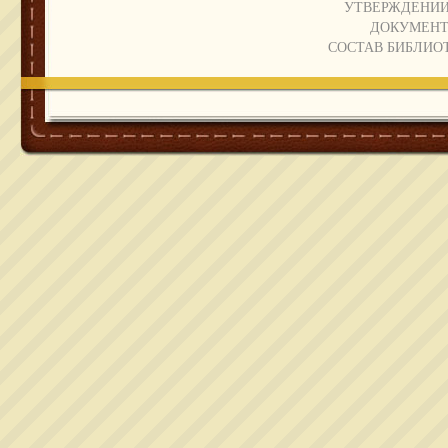
УТВЕРЖДЕНИИ
ДОКУМЕНТ
СОСТАВ БИБЛИО